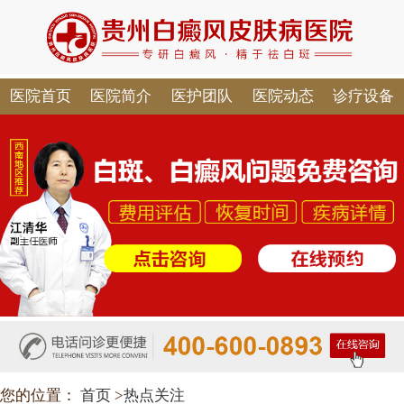
医院首页
医院简介
医护团队
医院动态
诊疗设备
您的位置：
首页
>
热点关注