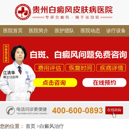
医院首页
医院简介
医护团队
医院动态
诊疗设备
您的位置：
首页
>
白癜风治疗