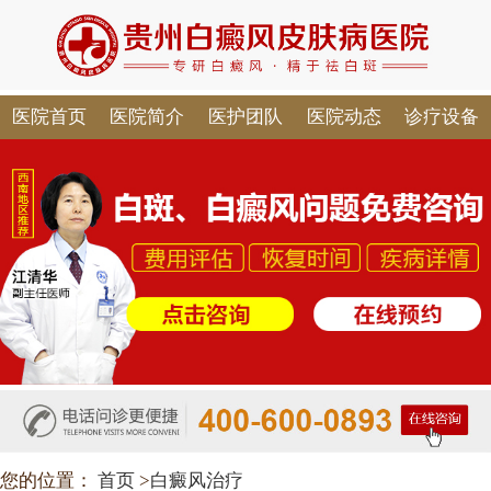
医院首页
医院简介
医护团队
医院动态
诊疗设备
您的位置：
首页
>
白癜风治疗