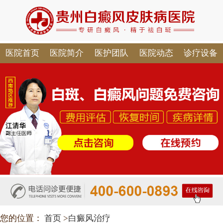
医院首页
医院简介
医护团队
医院动态
诊疗设备
您的位置：
首页
>
白癜风治疗