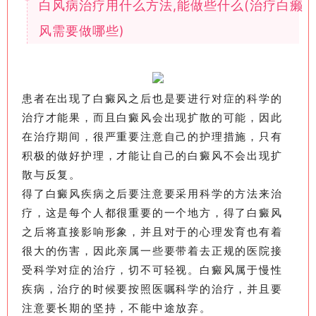
白风病治疗用什么方法,能做些什么(治疗白癞
风需要做哪些)
患者在出现了白癜风之后也是要进行对症的科学的
治疗才能果，而且白癜风会出现扩散的可能，因此
在治疗期间，很严重要注意自己的护理措施，只有
积极的做好护理，才能让自己的白癜风不会出现扩
散与反复。
得了白癜风疾病之后要注意要采用科学的方法来治
疗，这是每个人都很重要的一个地方，得了白癜风
之后将直接影响形象，并且对于的心理发育也有着
很大的伤害，因此亲属一些要带着去正规的医院接
受科学对症的治疗，切不可轻视。白癜风属于慢性
疾病，治疗的时候要按照医嘱科学的治疗，并且要
注意要长期的坚持，不能中途放弃。